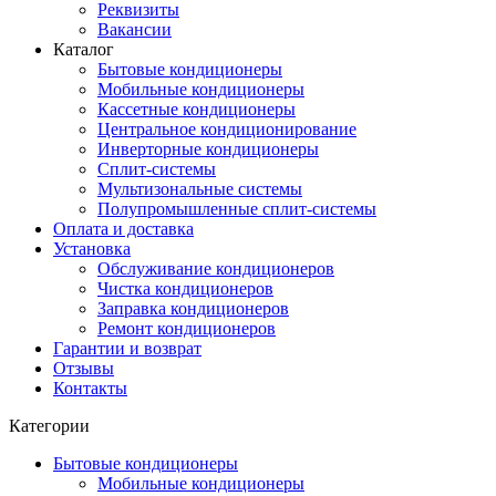
Реквизиты
Вакансии
Каталог
Бытовые кондиционеры
Мобильные кондиционеры
Кассетные кондиционеры
Центральное кондиционирование
Инверторные кондиционеры
Сплит-системы
Мультизональные системы
Полупромышленные сплит-системы
Оплата и доставка
Установка
Обслуживание кондиционеров
Чистка кондиционеров
Заправка кондиционеров
Ремонт кондиционеров
Гарантии и возврат
Отзывы
Контакты
Категории
Бытовые кондиционеры
Мобильные кондиционеры