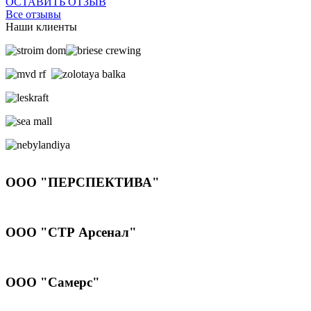
ОСТАВИТЬ ОТЗЫВ
Все отзывы
Наши клиенты
ООО "ПЕРСПЕКТИВА"
ООО "СТР Арсенал"
ООО "Самерс"