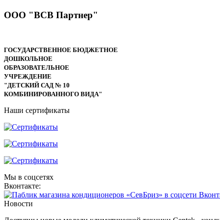
ООО "ВСВ Партнер"
ГОСУДАРСТВЕННОЕ БЮДЖЕТНОЕ
ДОШКОЛЬНОЕ
ОБРАЗОВАТЕЛЬНОЕ
УЧРЕЖДЕНИЕ
"ДЕТСКИЙ САД № 10
КОМБИНИРОВАННОГО ВИДА"
Наши сертификаты
Мы в соцсетях
Вконтакте:
Новости