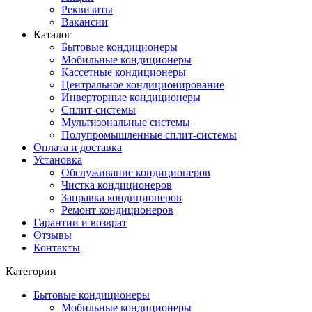
Реквизиты
Вакансии
Каталог
Бытовые кондиционеры
Мобильные кондиционеры
Кассетные кондиционеры
Центральное кондиционирование
Инверторные кондиционеры
Сплит-системы
Мультизональные системы
Полупромышленные сплит-системы
Оплата и доставка
Установка
Обслуживание кондиционеров
Чистка кондиционеров
Заправка кондиционеров
Ремонт кондиционеров
Гарантии и возврат
Отзывы
Контакты
Категории
Бытовые кондиционеры
Мобильные кондиционеры