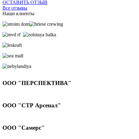
ОСТАВИТЬ ОТЗЫВ
Все отзывы
Наши клиенты
ООО "ПЕРСПЕКТИВА"
ООО "СТР Арсенал"
ООО "Самерс"