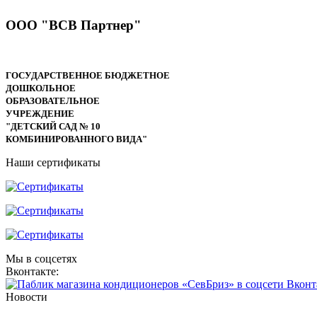
ООО "ВСВ Партнер"
ГОСУДАРСТВЕННОЕ БЮДЖЕТНОЕ
ДОШКОЛЬНОЕ
ОБРАЗОВАТЕЛЬНОЕ
УЧРЕЖДЕНИЕ
"ДЕТСКИЙ САД № 10
КОМБИНИРОВАННОГО ВИДА"
Наши сертификаты
Мы в соцсетях
Вконтакте:
Новости