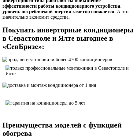
инверторного типа работают на повышение
эффективности работы кондиционерного устройства,
уровень потребляемой энергии заметно снижается
. А это
значительно экономит средства.
Покупать инверторные кондиционеры
в Севастополе и Ялте выгоднее в
«СевБризе»:
Преимущества моделей с функцией
обогрева