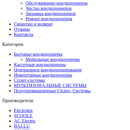
Обслуживание кондиционеров
Чистка кондиционеров
Заправка кондиционеров
Ремонт кондиционеров
Гарантии и возврат
Отзывы
Контакты
Категории
Бытовые кондиционеры
Мобильные кондиционеры
Кассетные кондиционеры
Центральное кондиционирование
Инверторные кондиционеры
Сплит-системы
МУЛЬТИЗОНАЛЬНЫЕ СИСТЕМЫ
Полупромышленные Сплит- Системы
Производители
Electrolux
SCOOLE
AC Electric
BALLU