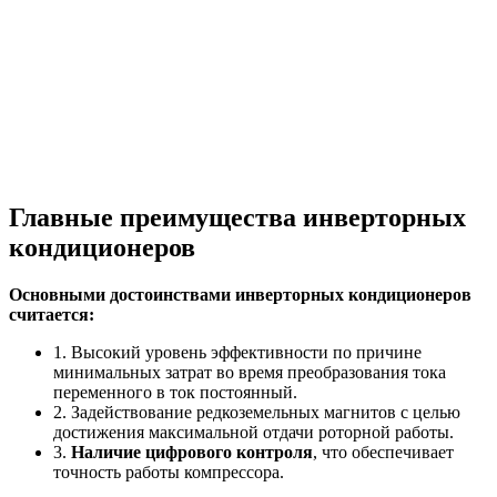
Главные преимущества инверторных
кондиционеров
Основными достоинствами инверторных кондиционеров
считается:
1. Высокий уровень эффективности по причине
минимальных затрат во время преобразования тока
переменного в ток постоянный.
2. Задействование редкоземельных магнитов с целью
достижения максимальной отдачи роторной работы.
3.
Наличие цифрового контроля
, что обеспечивает
точность работы компрессора.