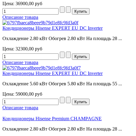
Цена:
36900,00 руб
Описание товара
Кондиционеры Hisense EXPERT EU DC Inverter
Охлаждение 2.80 кВт Обогрев 2.80 кВт На площадь 28 ...
Цена:
32300,00 руб
Описание товара
Кондиционеры Hisense EXPERT EU DC Inverter
Охлаждение 5.60 кВт Обогрев 5.80 кВт На площадь 55 ...
Цена:
59000,00 руб
Описание товара
Кондиционеры Hisense Premium CHAMPAGNE
Охлаждение 2.80 кВт Обогрев 2.80 кВт На площадь 28 ...