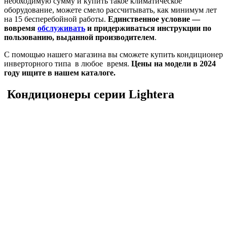
необходимую сумму и купить такое климатическое
оборудование, можете смело рассчитывать, как минимум лет
на 15 бесперебойной работы.
Единственное условие —
вовремя
обслуживать
и придерживаться инструкции по
пользованию, выданной производителем
.
С помощью нашего магазина вы сможете купить кондиционер
инверторного типа в любое время.
Цены на модели в 2024
году ищите в нашем каталоге.
Кондиционеры серии Lightera