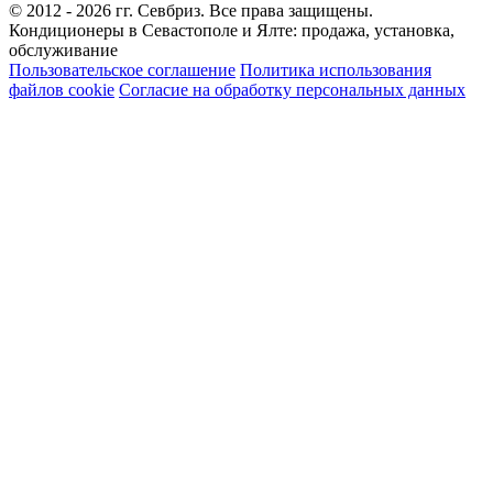
© 2012 - 2026 гг. Севбриз. Все права защищены.
Кондиционеры в Севастополе и Ялте: продажа, установка,
обслуживание
Пользовательское соглашение
Политика использования
файлов cookie
Согласие на обработку персональных данных