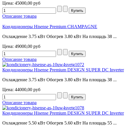
Цена:
45000,00 руб
Описание товара
Кондиционеры Hisense Premium CHAMPAGNE
Охлаждение 3.75 кВт Обогрев 3.80 кВт На площадь 38 ...
Цена:
49000,00 руб
Описание товара
Кондиционеры Hisense Premium DESIGN SUPER DC Inverter
Охлаждение 3.75 кВт Обогрев 3.80 кВт На площадь 38 ...
Цена:
44000,00 руб
Описание товара
Кондиционеры Hisense Premium DESIGN SUPER DC Inverter
Охлаждение 5.50 кВт Обогрев 5.60 кВт На площадь 55 ...