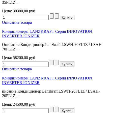
35FL1Z ...
Цена:
30300,00 руб
Описание товара
Кондиционеры LANZKRAFT Серия INNOVATION
INVERTER IONIZER
Описание Кондиционер Lanzkraft LSWH-70FL1Z / LSAH-
70FL1Z ...
Цена:
58200,00 руб
Описание товара
Кондиционеры LANZKRAFT Серия INNOVATION
INVERTER IONIZER
писание Кондиционер Lanzkraft LSWH-20FL1Z / LSAH-
20FL1Z ...
Цена:
24500,00 руб