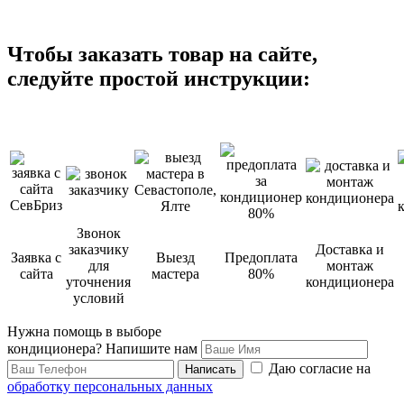
Чтобы заказать товар на сайте,
следуйте простой инструкции:
Звонок
заказчику
Доставка и
Заявка с
Выезд
Предоплата
для
монтаж
сайта
мастера
80%
уточнения
кондиционера
условий
Нужна помощь в выборе
кондиционера?
Напишите нам
Даю согласие на
Написать
обработку персональных данных