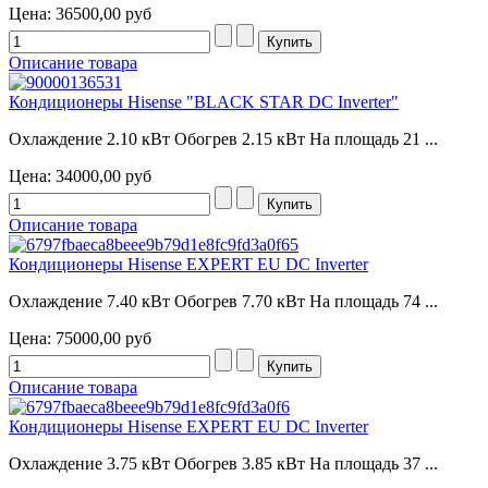
Цена:
36500,00 руб
Описание товара
Кондиционеры Hisense "BLACK STAR DC Inverter"
Охлаждение 2.10 кВт Обогрев 2.15 кВт На площадь 21 ...
Цена:
34000,00 руб
Описание товара
Кондиционеры Hisense EXPERT EU DC Inverter
Охлаждение 7.40 кВт Обогрев 7.70 кВт На площадь 74 ...
Цена:
75000,00 руб
Описание товара
Кондиционеры Hisense EXPERT EU DC Inverter
Охлаждение 3.75 кВт Обогрев 3.85 кВт На площадь 37 ...