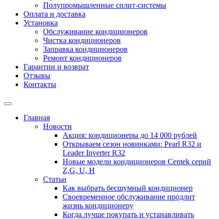
Полупромышленные сплит-системы
Оплата и доставка
Установка
Обслуживание кондиционеров
Чистка кондиционеров
Заправка кондиционеров
Ремонт кондиционеров
Гарантии и возврат
Отзывы
Контакты
Главная
Новости
Акция: кондиционеры до 14 000 рублей
Открываем сезон новинками: Pearl R32 и
Leader Inverter R32
Новые модели кондиционеров Centek серий
Z,G, U, Н
Статьи
Как выбрать бесшумный кондиционер
Своевременное обслуживание продлит
жизнь кондиционеру
Когда лучше покупать и устанавливать