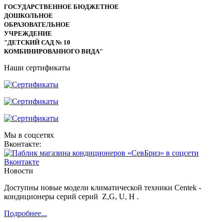
ГОСУДАРСТВЕННОЕ БЮДЖЕТНОЕ
ДОШКОЛЬНОЕ
ОБРАЗОВАТЕЛЬНОЕ
УЧРЕЖДЕНИЕ
"ДЕТСКИЙ САД № 10
КОМБИНИРОВАННОГО ВИДА"
Наши сертификаты
Мы в соцсетях
Вконтакте:
Новости
Доступны новые модели климатической техники
Centek -
кондиционеры серий серий Z,G, U, Н .
Подробнее...