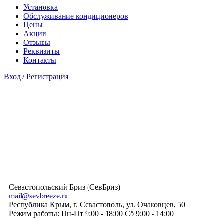
Установка
Обслуживание кондиционеров
Цены
Акции
Отзывы
Реквизиты
Контакты
Вход
/
Регистрация
Севастопольский Бриз (СевБриз)
mail@sevbreeze.ru
Республика Крым
,
г. Севастополь
,
ул. Очаковцев, 50
Режим работы: Пн-Пт 9:00 - 18:00 Сб 9:00 - 14:00