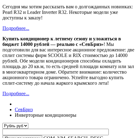
Сегодня мы хотим рассказать вам о долгожданных новинках:
Pearl R32 и Leader Inverter R32. Некоторые модели уже
доступны к заказу!
Подробнее...
Купить кондиционер к летнему сезону и уложиться в
бюджет 14000 рублей — реально с «СевБриз»
! Мы
подготовили для вас интересное акционное предложение: две
сплит системы фирм SCOOLE и RIX стоимостью до 14000
рублей. Обе модели кондиционеров способны охладить
площадь до 20 кв.м, то есть средней площади комнату или зал
в многоквартирном доме. Обратите внимание: количество
акционного товара ограничено. Успейте выгодно купить
сплит-систему до начала жаркого крымского лета!
Подробнее...
СевБриз
Инверторные кондиционеры