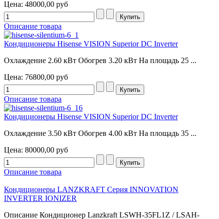
Цена:
48000,00 руб
Описание товара
Кондиционеры Hisense VISION Superior DC Inverter
Охлаждение 2.60 кВт Обогрев 3.20 кВт На площадь 25 ...
Цена:
76800,00 руб
Описание товара
Кондиционеры Hisense VISION Superior DC Inverter
Охлаждение 3.50 кВт Обогрев 4.00 кВт На площадь 35 ...
Цена:
80000,00 руб
Описание товара
Кондиционеры LANZKRAFT Серия INNOVATION
INVERTER IONIZER
Описание Кондиционер Lanzkraft LSWH-35FL1Z / LSAH-