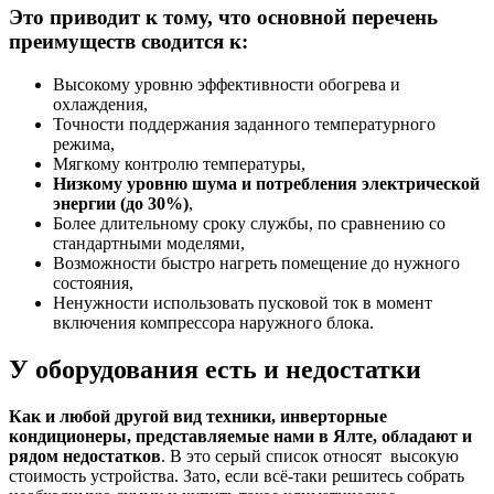
Это приводит к тому, что основной перечень
преимуществ сводится к:
Высокому уровню эффективности обогрева и
охлаждения,
Точности поддержания заданного температурного
режима,
Мягкому контролю температуры,
Низкому уровню шума и потребления электрической
энергии (до 30%)
,
Более длительному сроку службы, по сравнению со
стандартными моделями,
Возможности быстро нагреть помещение до нужного
состояния,
Ненужности использовать пусковой ток в момент
включения компрессора наружного блока.
У оборудования есть и недостатки
Как и любой другой вид техники, инверторные
кондиционеры, представляемые нами в Ялте, обладают и
рядом недостатков
. В это серый список относят высокую
стоимость устройства. Зато, если всё-таки решитесь собрать