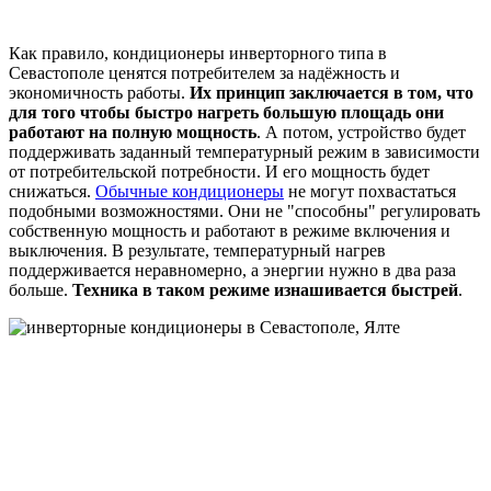
Как правило, кондиционеры инверторного типа в
Севастополе ценятся потребителем за надёжность и
экономичность работы.
Их принцип заключается в том, что
для того чтобы быстро нагреть большую площадь они
работают на полную мощность
. А потом, устройство будет
поддерживать заданный температурный режим в зависимости
от потребительской потребности. И его мощность будет
снижаться.
Обычные кондиционеры
не могут похвастаться
подобными возможностями. Они не "способны" регулировать
собственную мощность и работают в режиме включения и
выключения. В результате, температурный нагрев
поддерживается неравномерно, а энергии нужно в два раза
больше.
Техника в таком режиме изнашивается быстрей
.