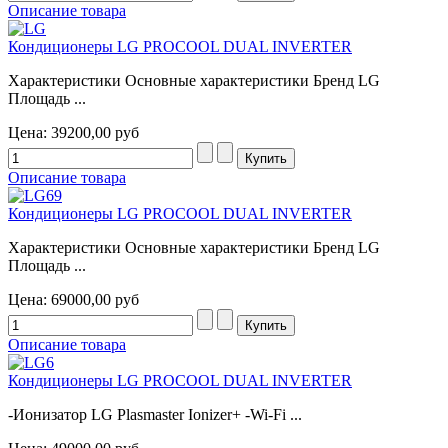
Описание товара
Кондиционеры LG PROCOOL DUAL INVERTER
Характеристики Основные характеристики Бренд LG
Площадь ...
Цена:
39200,00 руб
Описание товара
Кондиционеры LG PROCOOL DUAL INVERTER
Характеристики Основные характеристики Бренд LG
Площадь ...
Цена:
69000,00 руб
Описание товара
Кондиционеры LG PROCOOL DUAL INVERTER
-Ионизатор LG Plasmaster Ionizer+ -Wi-Fi ...